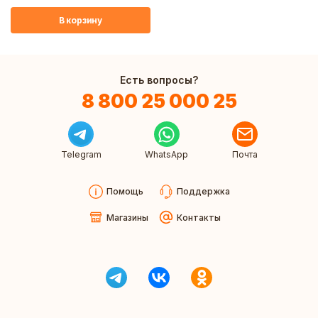
В корзину
Есть вопросы?
8 800 25 000 25
Telegram
WhatsApp
Почта
Помощь
Поддержка
Магазины
Контакты