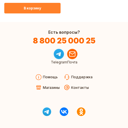
В корзину
Есть вопросы?
8 800 25 000 25
Telegram
Почта
Помощь
Поддержка
Магазины
Контакты