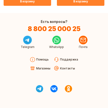
В корзину
В корзину
Есть вопросы?
8 800 25 000 25
Telegram
WhatsApp
Почта
Помощь
Поддержка
Магазины
Контакты