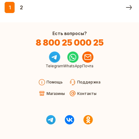
1
2
Есть вопросы?
8 800 25 000 25
Telegram
WhatsApp
Почта
Помощь
Поддержка
Магазины
Контакты