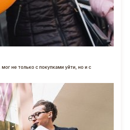
мог не только с покупками уйти, но и с