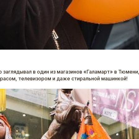
о заглядывал в один из магазинов «Галамарт» в Тюмени, 
расом, телевизором и даже стиральной машинкой!