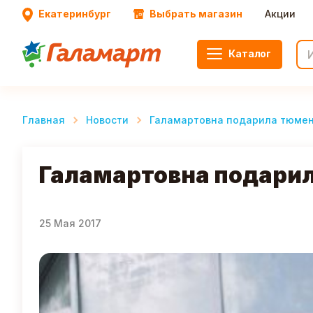
Екатеринбург
Выбрать магазин
Акции
Каталог
Главная
Новости
Галамартовна подарила тюмен
Галамартовна подари
25 Мая 2017