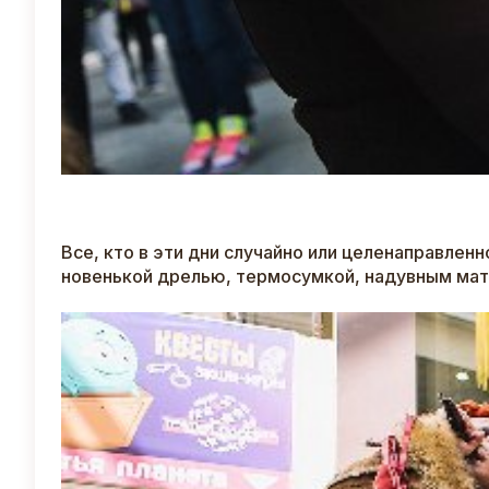
Все, кто в эти дни случайно или целенаправленн
новенькой дрелью, термосумкой, надувным мат