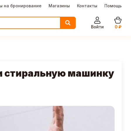
ы на бронирование
Магазины
Контакты
Помощь
Войти
0
₽
и стиральную машинку