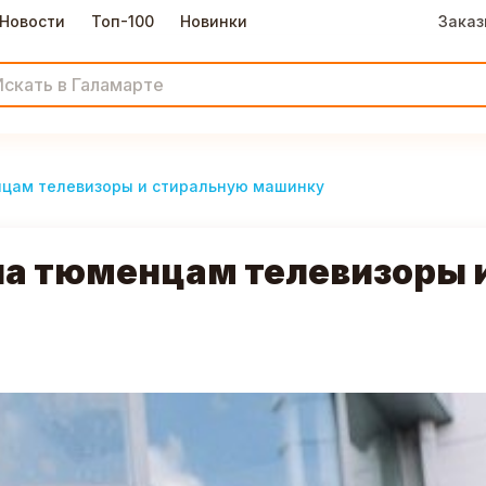
Новости
Топ-100
Новинки
Заказ
цам телевизоры и стиральную машинку
ла тюменцам телевизоры 