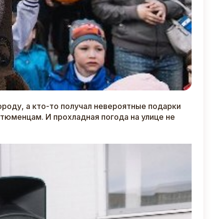
ороду, а кто-то получал невероятные подарки
к тюменцам. И прохладная погода на улице не