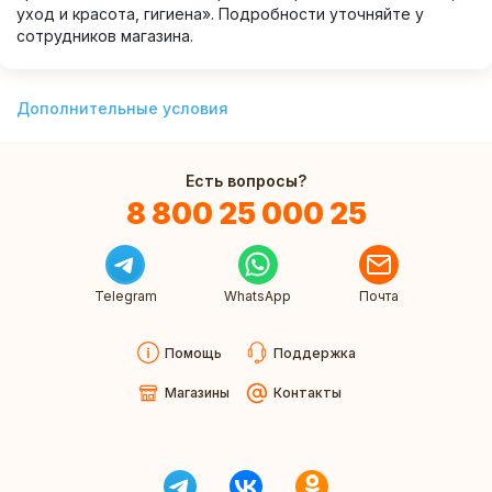
уход и красота, гигиена». Подробности уточняйте у
сотрудников магазина.
Дополнительные условия
Есть вопросы?
8 800 25 000 25
Telegram
WhatsApp
Почта
Помощь
Поддержка
Магазины
Контакты