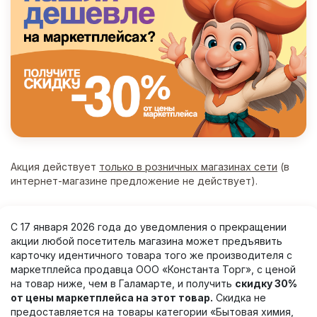
Акция действует
только в розничных магазинах сети
(в
интернет-магазине предложение не действует).
С 17 января 2026 года до уведомления о прекращении
акции любой посетитель магазина может предъявить
карточку идентичного товара того же производителя с
маркетплейса продавца ООО «Константа Торг», с ценой
на товар ниже, чем в Галамарте, и получить
скидку 30%
от цены маркетплейса на этот товар.
Скидка не
предоставляется на товары категории «Бытовая химия,