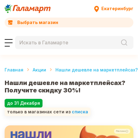
Екатеринбург
Выбрать магазин
Главная
Акции
Нашли дешевле на маркетплейсах? 
Нашли дешевле на маркетплейсах?
Получите скидку 30%!
до 31 Декабря
только в магазинах сети
из
списка
Реклама