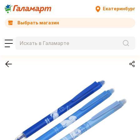
Екатеринбург
Выбрать магазин