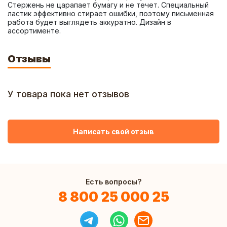
Стержень не царапает бумагу и не течет. Специальный 
ластик эффективно стирает ошибки, поэтому письменная 
работа будет выглядеть аккуратно. Дизайн в 
ассортименте.
Отзывы
У товара пока нет отзывов
Написать свой отзыв
Есть вопросы?
8 800 25 000 25