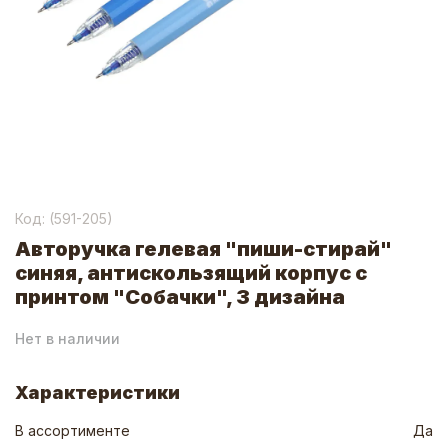
Код: (
591-205
)
Авторучка гелевая "пиши-стирай"
синяя, антискользящий корпус с
принтом "Собачки", 3 дизайна
Нет в наличии
Характеристики
В ассортименте
Да