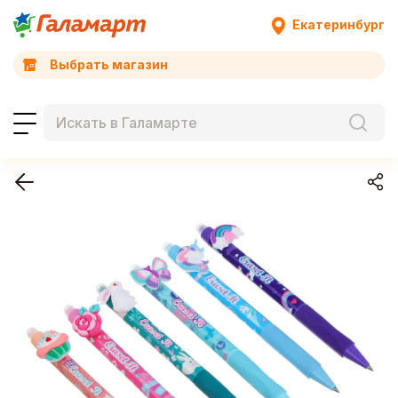
Екатеринбург
Выбрать магазин