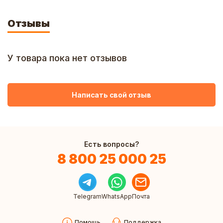
Отзывы
У товара пока нет отзывов
Написать свой отзыв
Есть вопросы?
8 800 25 000 25
Telegram
WhatsApp
Почта
Помощь
Поддержка