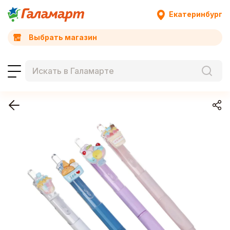
Екатеринбург
Выбрать магазин