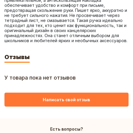
привлекательной, а антискользящая накладка 
обеспечивает удобство и комфорт при письме, 
предотвращая скольжение руки. Пишет ярко, аккуратно и 
не требует сильного нажатия. Не просвечивает через 
тетрадный лист, не смазывается. Такая ручка идеально 
подходит для тех, кто ценит как функциональность, так и 
оригинальный дизайн в своих канцелярских 
принадлежностях. Она станет отличным выбором для 
школьников и любителей ярких и необычных аксессуаров.
Отзывы
У товара пока нет отзывов
Написать свой отзыв
Есть вопросы?