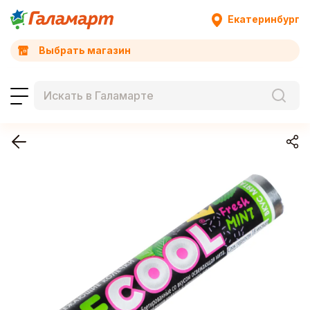
Екатеринбург
Выбрать магазин