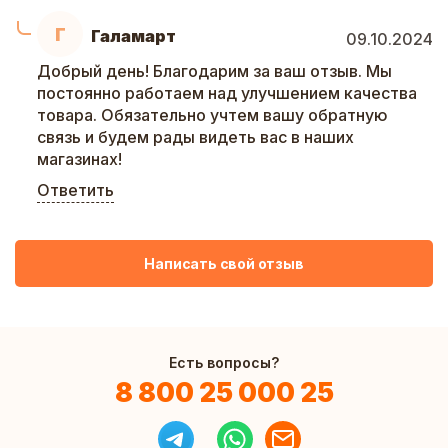
Г
Галамарт
09.10.2024
Добрый день! Благодарим за ваш отзыв. Мы
постоянно работаем над улучшением качества
товара. Обязательно учтем вашу обратную
связь и будем рады видеть вас в наших
магазинах!
Ответить
Написать свой отзыв
Есть вопросы?
8 800 25 000 25