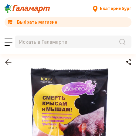
Екатеринбург
Выбрать магазин