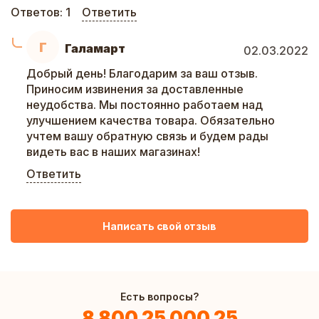
Ответов:
1
Ответить
Г
Галамарт
02.03.2022
Добрый день! Благодарим за ваш отзыв.
Приносим извинения за доставленные
неудобства. Мы постоянно работаем над
улучшением качества товара. Обязательно
учтем вашу обратную связь и будем рады
видеть вас в наших магазинах!
Ответить
Написать свой отзыв
Есть вопросы?
8 800 25 000 25