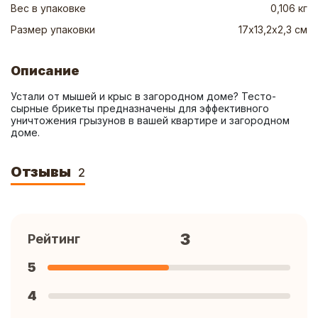
Вес в упаковке
0,106 кг
Размер упаковки
17х13,2х2,3 см
Описание
Устали от мышей и крыс в загородном доме? Тесто-
сырные брикеты предназначены для эффективного 
уничтожения грызунов в вашей квартире и загородном 
доме.
Отзывы
2
3
Рейтинг
5
4