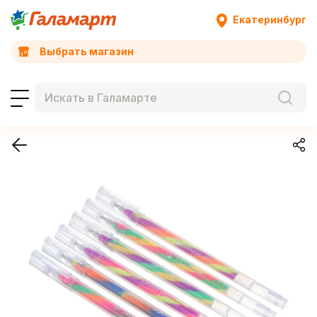
Екатеринбург
Выбрать магазин