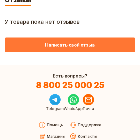
Отзывы
У товара пока нет отзывов
Написать свой отзыв
Есть вопросы?
8 800 25 000 25
Telegram
WhatsApp
Почта
Помощь
Поддержка
Магазины
Контакты