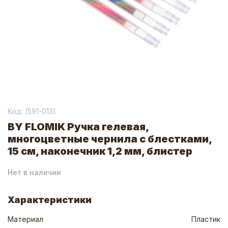
Код: (
591-013
)
BY FLOMIK Ручка гелевая,
многоцветные чернила с блестками,
15 см, наконечник 1,2 мм, блистер
Нет в наличии
Характеристики
Материал
Пластик