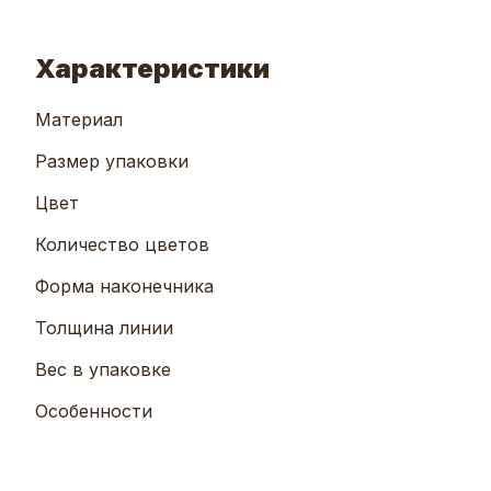
Характеристики
Материал
Размер упаковки
Цвет
Количество цветов
Форма наконечника
Толщина линии
Вес в упаковке
Особенности