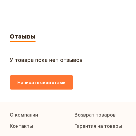
Отзывы
У товара пока нет отзывов
Написать свой отзыв
О компании
Возврат товаров
Контакты
Гарантия на товары