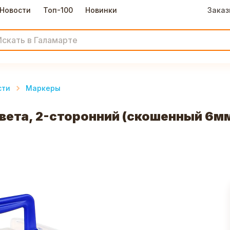
Новости
Топ-100
Новинки
Заказ
сти
Маркеры
цвета, 2-сторонний (скошенный 6мм