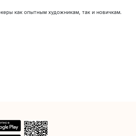
ркеры как опытным художникам, так и новичкам.