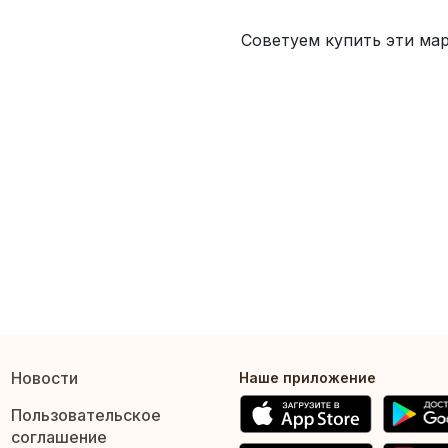
Советуем купить эти ма
Новости
Наше приложение
Пользовательское
соглашение