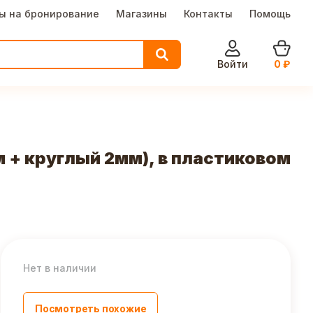
ы на бронирование
Магазины
Контакты
Помощь
Войти
0
₽
 + круглый 2мм), в пластиковом
Нет в наличии
Посмотреть похожие