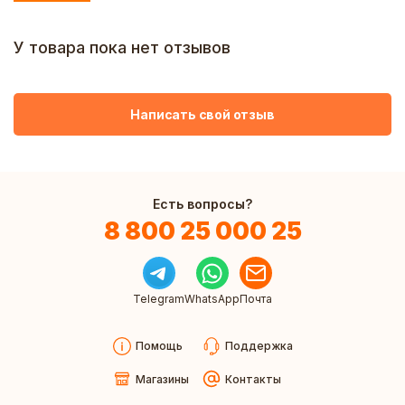
У товара пока нет отзывов
Написать свой отзыв
Есть вопросы?
8 800 25 000 25
Telegram
WhatsApp
Почта
Помощь
Поддержка
Магазины
Контакты