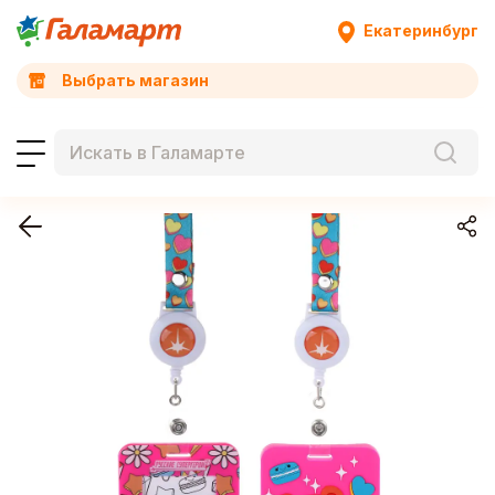
Екатеринбург
Выбрать магазин