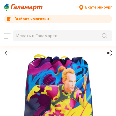
Екатеринбург
Выбрать магазин