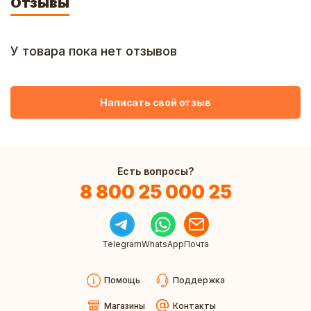
Отзывы
У товара пока нет отзывов
Написать свой отзыв
Есть вопросы?
8 800 25 000 25
Telegram
WhatsApp
Почта
Помощь
Поддержка
Магазины
Контакты