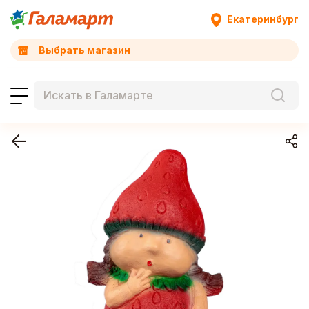
Екатеринбург
Выбрать магазин