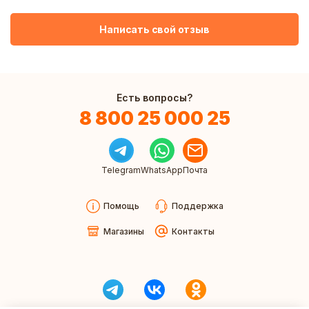
Написать свой отзыв
Есть вопросы?
8 800 25 000 25
Telegram
WhatsApp
Почта
Помощь
Поддержка
Магазины
Контакты