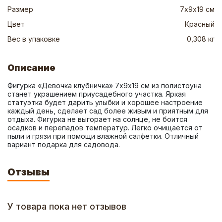
Размер
7х9х19 см
Цвет
Красный
Вес в упаковке
0,308 кг
Описание
Фигурка «Девочка клубничка» 7х9х19 см из полистоуна 
станет украшением приусадебного участка. Яркая 
статуэтка будет дарить улыбки и хорошее настроение 
каждый день, сделает сад более живым и приятным для 
отдыха. Фигурка не выгорает на солнце, не боится 
осадков и перепадов температур. Легко очищается от 
пыли и грязи при помощи влажной салфетки. Отличный 
вариант подарка для садовода.
Отзывы
У товара пока нет отзывов