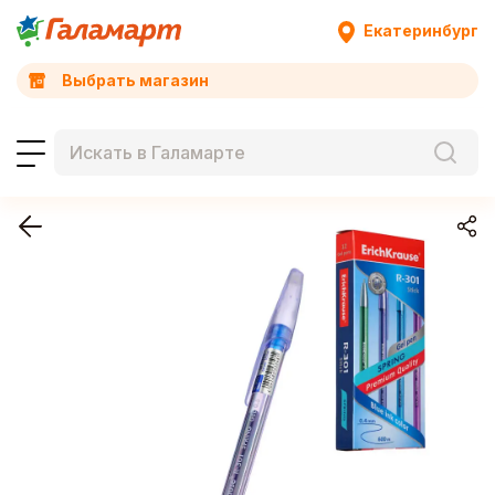
Екатеринбург
Выбрать магазин