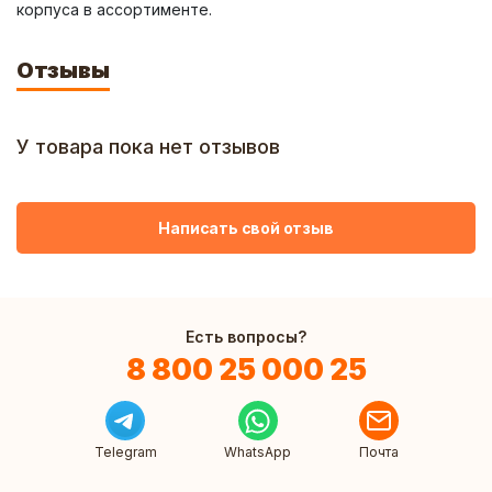
корпуса в ассортименте.
Отзывы
У товара пока нет отзывов
Написать свой отзыв
Есть вопросы?
8 800 25 000 25
Telegram
WhatsApp
Почта