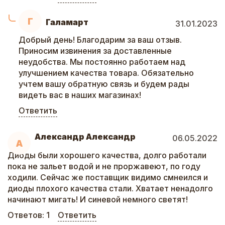
Г
Галамарт
31.01.2023
Добрый день! Благодарим за ваш отзыв.
Приносим извинения за доставленные
неудобства. Мы постоянно работаем над
улучшением качества товара. Обязательно
учтем вашу обратную связь и будем рады
видеть вас в наших магазинах!
Ответить
Александр Александр
06.05.2022
А
Диоды были хорошего качества, долго работали
пока не зальет водой и не проржавеют, по году
ходили. Сейчас же поставщик видимо смнеился и
диоды плохого качества стали. Хватает ненадолго
начинают мигать! И синевой немного светят!
Ответов:
1
Ответить