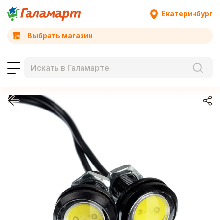
Екатеринбург
Выбрать магазин