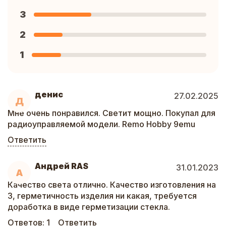
3
2
1
денис
27.02.2025
Д
Мне очень понравился. Светит мощно. Покупал для
радиоуправляемой модели. Remo Hobby 9emu
Ответить
Андрей RAS
31.01.2023
А
Качество света отлично. Качество изготовления на
3, герметичность изделия ни какая, требуется
доработка в виде герметизации стекла.
Ответов:
1
Ответить