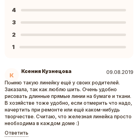
4
3
2
1
Ксения Кузнецова
09.08.2019
К
Помню такую линейку ещё у своих родителей.
Заказала, так как люблю шить. Очень удобно
рисовать длинные прямые линии на бумаге и ткани.
В хозяйстве тоже удобно, если отмерить что надо,
начертить при ремонте или ещё каком-нибудь
творчестве. Считаю, что железная линейка просто
необходима в каждом доме :)
Ответить