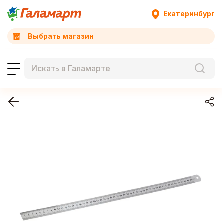
Екатеринбург
Выбрать магазин