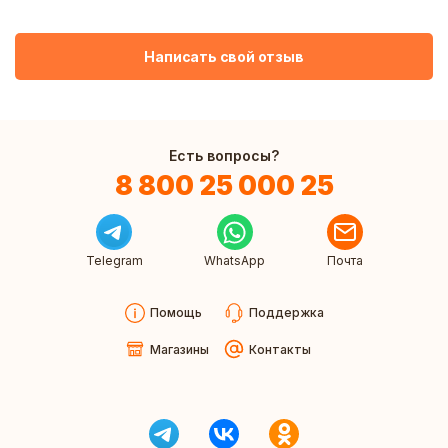
Написать свой отзыв
Есть вопросы?
8 800 25 000 25
Telegram
WhatsApp
Почта
Помощь
Поддержка
Магазины
Контакты