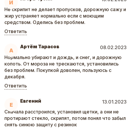
И
Не скрипит не делает пропусков, дорожную сажу и
жир устраняет нормально если с моющим
средством. Оделись без проблем.
Ответить
Артём Тарасов
08.02.2023
А
Нормально убирают и дождь, и снег, и дорожную
копоть. От мороза не трескаются, установились
без проблем. Покупкой доволен, пользуюсь с
декабря.
Ответить
Евгений
13.01.2023
Е
Сначала расстроился, установил щетки, а они не
протирают стекло, скрипят, потом понял что забыл
снять синюю защиту с резинок