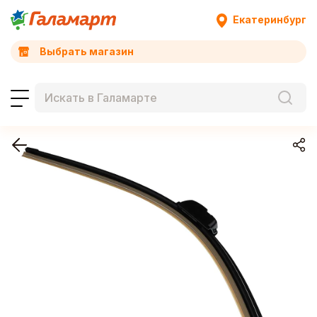
Екатеринбург
Выбрать магазин