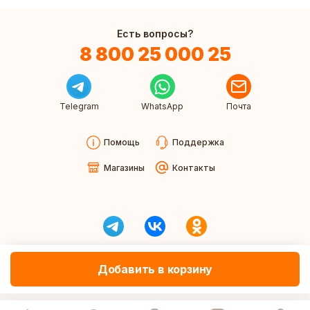
Есть вопросы?
8 800 25 000 25
Telegram
WhatsApp
Почта
Помощь
Поддержка
Магазины
Контакты
Добавить в корзину