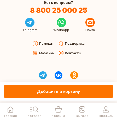
Есть вопросы?
8 800 25 000 25
Telegram
WhatsApp
Почта
Помощь
Поддержка
Магазины
Контакты
Добавить в корзину
Главная
Каталог
Корзина
Выгода
Профиль