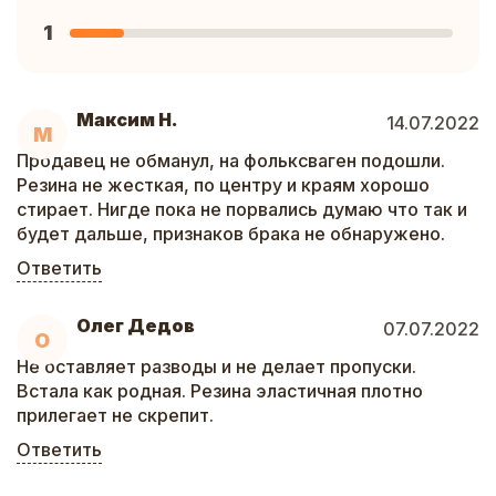
1
Максим Н.
14.07.2022
М
Продавец не обманул, на фольксваген подошли.
Резина не жесткая, по центру и краям хорошо
стирает. Нигде пока не порвались думаю что так и
будет дальше, признаков брака не обнаружено.
Ответить
Олег Дедов
07.07.2022
О
Не оставляет разводы и не делает пропуски.
Встала как родная. Резина эластичная плотно
прилегает не скрепит.
Ответить