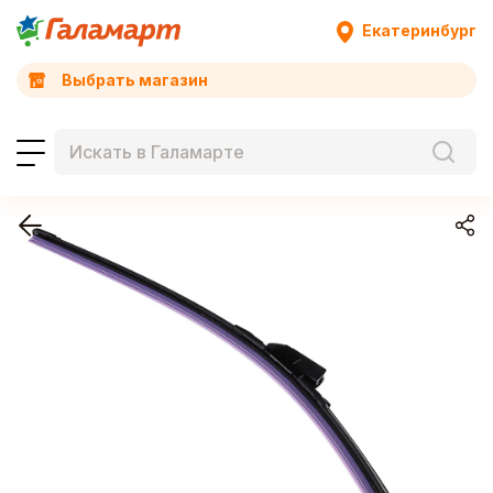
Екатеринбург
Выбрать магазин