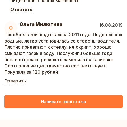
видеть вас в наших магазинах!
Ответить
Ольга Милютина
16.08.2019
О
Приобрела для лады калина 2011 года. Подошли как
родные, легко установилась со стороны водителя.
Плотно прилегают к стеклу, не скрипт, хорошо
смывают грязь и воду. Послужили больше года,
после стерлась резинка и заменила на такие же.
Соотношение цена качество соответствует.
Покупала за 120 рублей
Ответить
Написать свой отзыв