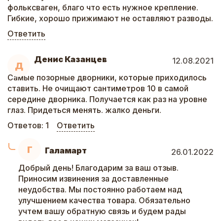
фольксваген, благо что есть нужное крепление.
Гибкие, хорошо прижимают не оставляют разводы.
Ответить
Денис Казанцев
12.08.2021
Д
Самые позорные дворники, которые приходилось
ставить. Не очищают сантиметров 10 в самой
середине дворника. Получается как раз на уровне
глаз. Придеться менять. жалко деньги.
Ответов:
1
Ответить
Г
Галамарт
26.01.2022
Добрый день! Благодарим за ваш отзыв.
Приносим извинения за доставленные
неудобства. Мы постоянно работаем над
улучшением качества товара. Обязательно
учтем вашу обратную связь и будем рады