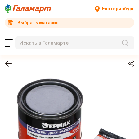
Екатеринбург
Выбрать магазин