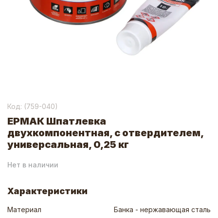
Код: (
759-040
)
ЕРМАК Шпатлевка
двухкомпонентная, с отвердителем,
универсальная, 0,25 кг
Нет в наличии
Характеристики
Материал
Банка - нержавающая сталь