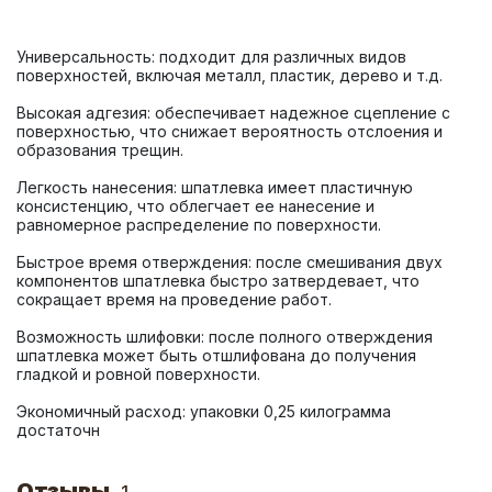
Универсальность: подходит для различных видов 
Высокая адгезия: обеспечивает надежное сцепление с 
поверхностью, что снижает вероятность отслоения и 
Легкость нанесения: шпатлевка имеет пластичную 
консистенцию, что облегчает ее нанесение и 
Быстрое время отверждения: после смешивания двух 
компонентов шпатлевка быстро затвердевает, что 
Возможность шлифовки: после полного отверждения 
шпатлевка может быть отшлифована до получения 
Экономичный расход: упаковки 0,25 килограмма 
достаточн
Отзывы