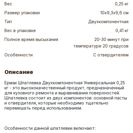
Вес
0,25 кг
Размер упаковки
10х9,3х9,6 см
Тип
Двухкомпонентная
Вес в упаковке
0,41 кг
Полное время высыхания
20-30 минут при
температуре 20 градусов
Особенности
С отвердителем
Описание
Ермак Шпатлевка Двухкомпонентная Универсальная 0,25 
кг - это высококачественный продукт, предназначенный 
для кузовного ремонта и выравнивания поверхностей. 
Шпатлевка состоит из двух компонентов: основной пасты 
и отвердителя, которые необходимо тщательно 