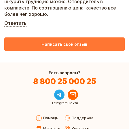
шкурить трудно,но можно. Отвердитель в
комплекте. По соотношению цена-качество все
более чеп хорошо.
Ответить
Написать свой отзыв
Есть вопросы?
8 800 25 000 25
Telegram
Почта
Помощь
Поддержка
Магазины
Контакты