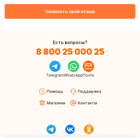
Написать свой отзыв
Есть вопросы?
8 800 25 000 25
Telegram
WhatsApp
Почта
Помощь
Поддержка
Магазины
Контакты