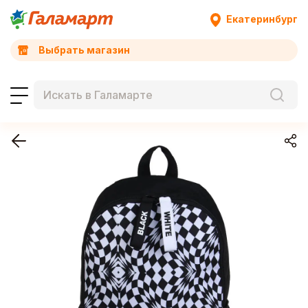
Екатеринбург
Выбрать магазин