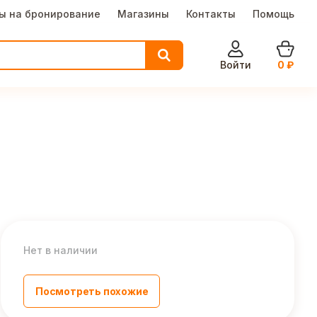
ы на бронирование
Магазины
Контакты
Помощь
Войти
0
₽
Нет в наличии
Посмотреть похожие