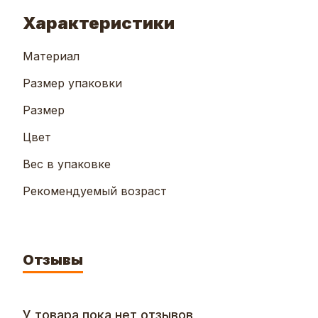
Характеристики
Материал
Размер упаковки
Размер
Цвет
Вес в упаковке
Рекомендуемый возраст
Отзывы
У товара пока нет отзывов