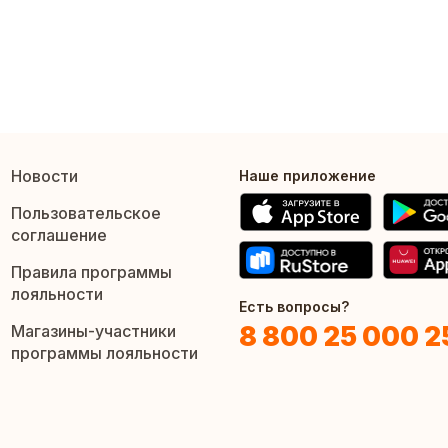
Новости
Наше приложение
Пользовательское
соглашение
Правила программы
лояльности
Есть вопросы?
8 800 25 000 2
Магазины-участники
программы лояльности