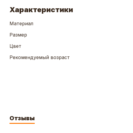
Характеристики
Материал
Размер
Цвет
Рекомендуемый возраст
Отзывы