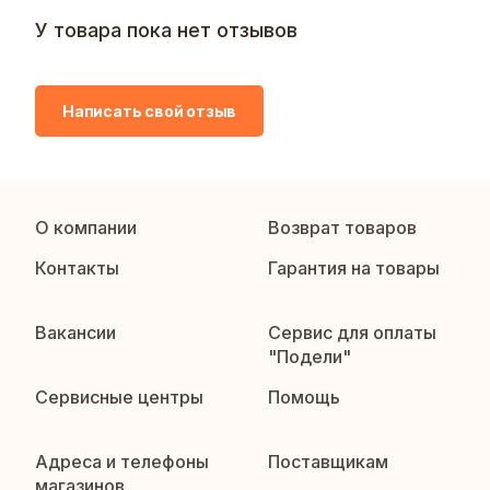
У товара пока нет отзывов
Написать свой отзыв
О компании
Возврат товаров
Контакты
Гарантия на товары
Вакансии
Сервис для оплаты
"Подели"
Сервисные центры
Помощь
Адреса и телефоны
Поставщикам
магазинов