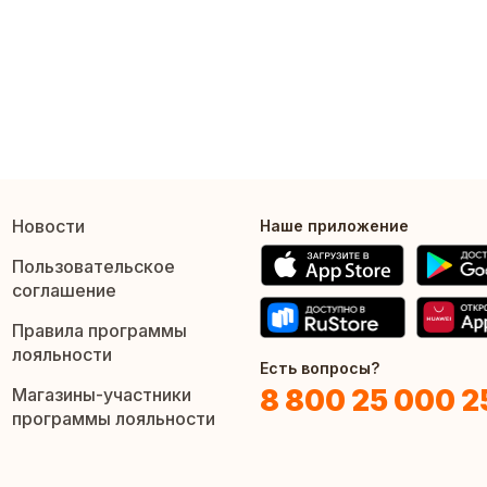
Новости
Наше приложение
Пользовательское
соглашение
Правила программы
лояльности
Есть вопросы?
8 800 25 000 2
Магазины-участники
программы лояльности