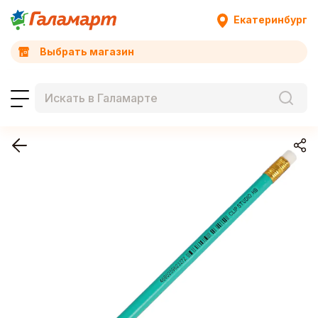
Екатеринбург
Выбрать магазин