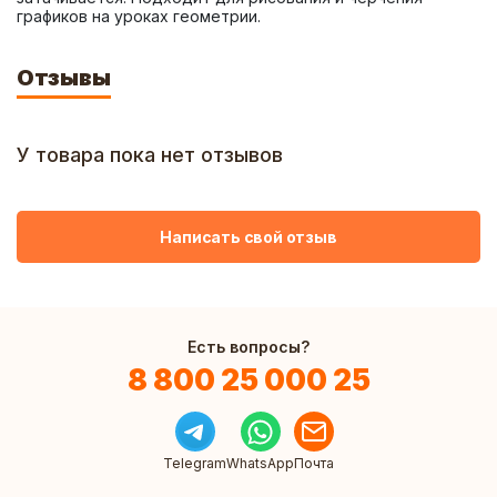
графиков на уроках геометрии.
Отзывы
У товара пока нет отзывов
Написать свой отзыв
Есть вопросы?
8 800 25 000 25
Telegram
WhatsApp
Почта