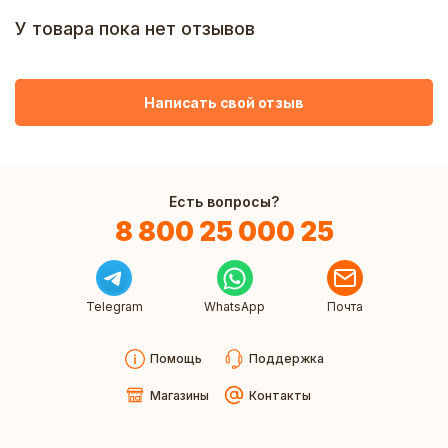
У товара пока нет отзывов
Написать свой отзыв
Есть вопросы?
8 800 25 000 25
Telegram
WhatsApp
Почта
Помощь
Поддержка
Магазины
Контакты