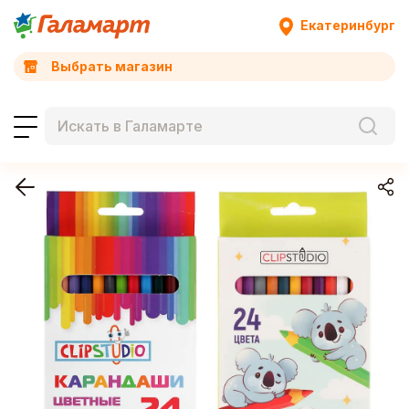
Екатеринбург
Выбрать магазин