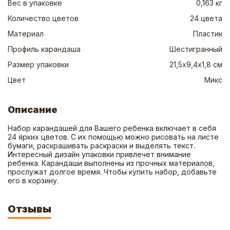
Вес в упаковке
0,163 кг
Количество цветов
24 цвета
Материал
Пластик
Профиль карандаша
Шестигранный
Размер упаковки
21,5х9,4х1,8 см
Цвет
Микс
Описание
Набор карандашей для Вашего ребенка включает в себя 
24 ярких цветов. С их помощью можно рисовать на листе 
бумаги, раскрашивать раскраски и выделять текст. 
Интересный дизайн упаковки привлечет внимание 
ребенка. Карандаши выполнены из прочных материалов, 
прослужат долгое время. Чтобы купить набор, добавьте 
его в корзину.
Отзывы