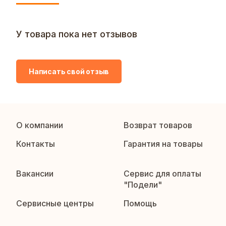
У товара пока нет отзывов
Написать свой отзыв
О компании
Возврат товаров
Контакты
Гарантия на товары
Вакансии
Сервис для оплаты
"Подели"
Сервисные центры
Помощь