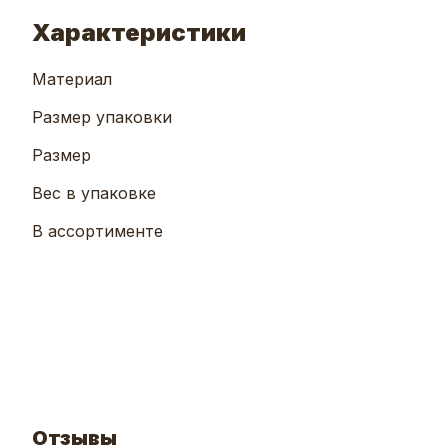
Характеристики
Материал
Размер упаковки
Размер
Вес в упаковке
В ассортименте
Отзывы