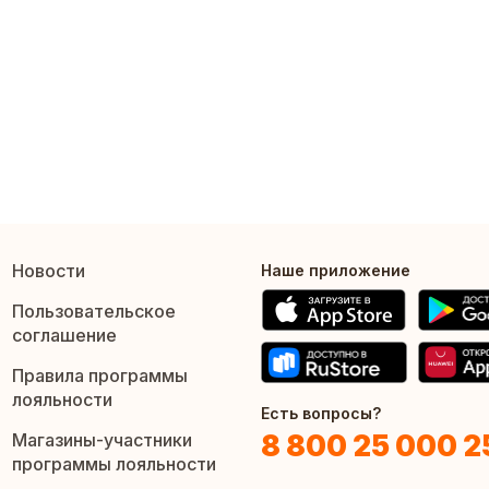
Новости
Наше приложение
Пользовательское
соглашение
Правила программы
лояльности
Есть вопросы?
8 800 25 000 2
Магазины-участники
программы лояльности