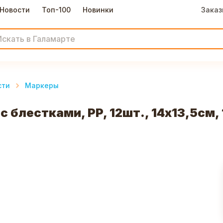
Новости
Топ-100
Новинки
Заказ
сти
Маркеры
лестками, PP, 12шт., 14х13,5см, 