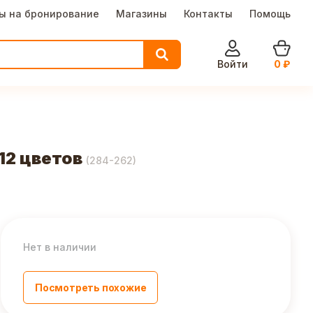
ы на бронирование
Магазины
Контакты
Помощь
Войти
0
₽
12 цветов
(
284-262
)
Нет в наличии
Посмотреть похожие