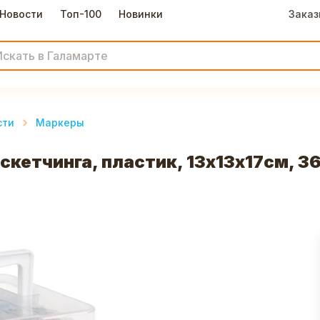
Новости
Топ-100
Новинки
Заказ
сти
Маркеры
кетчинга, пластик, 13х13х17см, 36