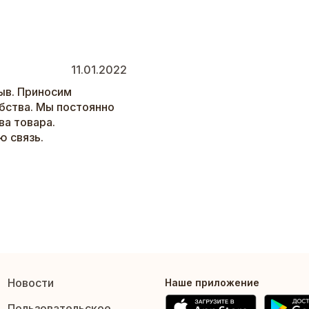
11.01.2022
ыв. Приносим
бства. Мы постоянно
а товара.
ю связь.
Новости
Наше приложение
Пользовательское