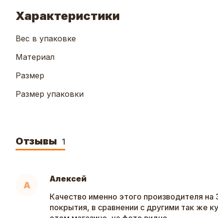
Характеристики
Вес в упаковке
Материал
Размер
Размер упаковки
Отзывы
1
Алексей
А
Качество именно этого производителя на 
покрытия, в сравнении с другими так же к