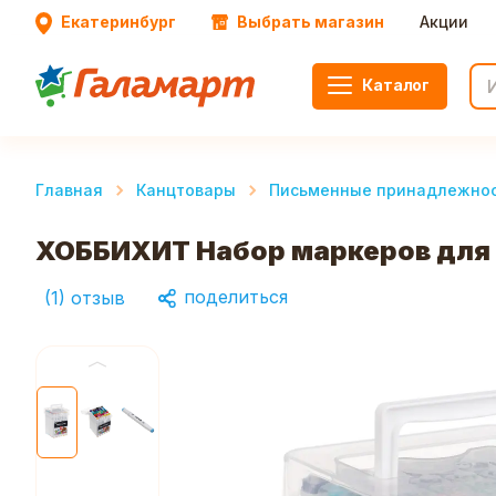
Екатеринбург
Выбрать магазин
Акции
Каталог
Главная
Канцтовары
Письменные принадлежно
ХОББИХИТ Набор маркеров для с
поделиться
(
1
)
отзыв