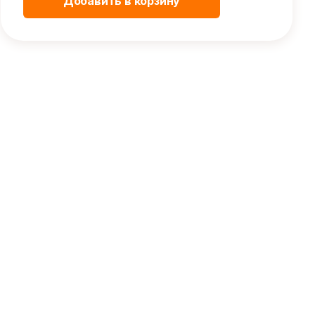
Добавить в корзину