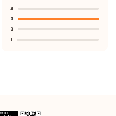
4
3
2
1