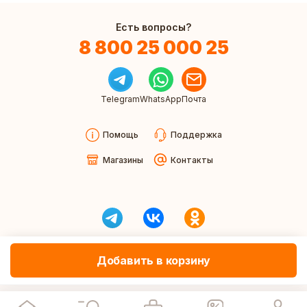
Есть вопросы?
8 800 25 000 25
Telegram
WhatsApp
Почта
Помощь
Поддержка
Магазины
Контакты
Добавить в корзину