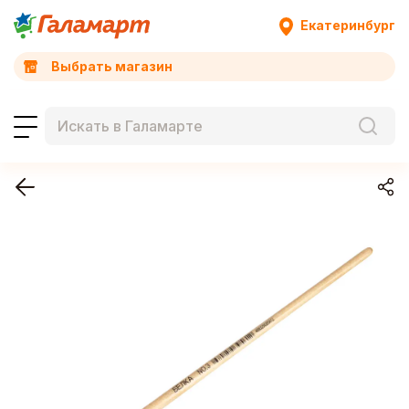
Екатеринбург
Выбрать магазин