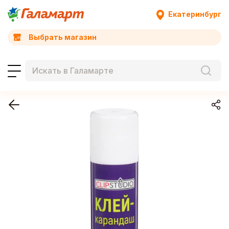
Екатеринбург
Выбрать магазин