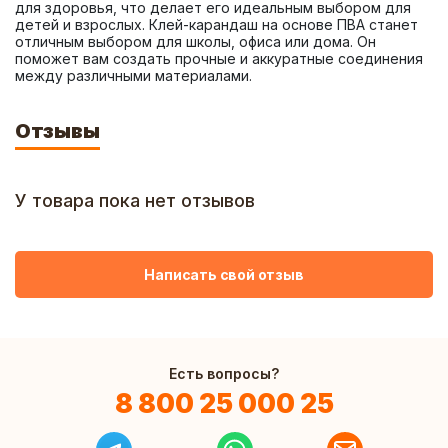
для здоровья, что делает его идеальным выбором для 
детей и взрослых. Клей-карандаш на основе ПВА станет 
отличным выбором для школы, офиса или дома. Он 
поможет вам создать прочные и аккуратные соединения 
между различными материалами.
Отзывы
У товара пока нет отзывов
Написать свой отзыв
Есть вопросы?
8 800 25 000 25