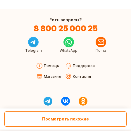
Есть вопросы?
8 800 25 000 25
Telegram
WhatsApp
Почта
Помощь
Поддержка
Магазины
Контакты
Посмотреть похожие