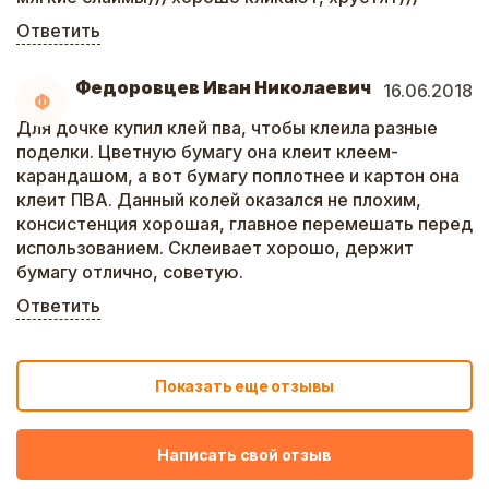
Ответить
Федоровцев Иван Николаевич
16.06.2018
Ф
Для дочке купил клей пва, чтобы клеила разные
поделки. Цветную бумагу она клеит клеем-
карандашом, а вот бумагу поплотнее и картон она
клеит ПВА. Данный колей оказался не плохим,
консистенция хорошая, главное перемешать перед
использованием. Склеивает хорошо, держит
бумагу отлично, советую.
Ответить
Показать еще отзывы
Написать свой отзыв