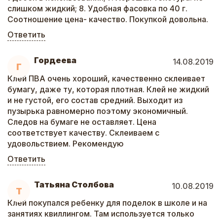
слишком жидкий; 8. Удобная фасовка по 40 г.
Соотношение цена- качество. Покупкой довольна.
Ответить
Гордеева
14.08.2019
Г
Клей ПВА очень хороший, качественно склеивает
бумагу, даже ту, которая плотная. Клей не жидкий
и не густой, его состав средний. Выходит из
пузырька равномерно поэтому экономичный.
Следов на бумаге не оставляет. Цена
соответствует качеству. Склеиваем с
удовольствием. Рекомендую
Ответить
Татьяна Столбова
10.08.2019
Т
Клей покупался ребенку для поделок в школе и на
занятиях квиллингом. Там используется только