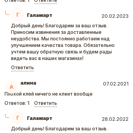
Ответов:
1
Ответить
Г
Галамарт
20.02.2023
Добрый день! Благодарим за ваш отзыв.
Приносим извинения за доставленные
неудобства. Мы постоянно работаем над
улучшением качества товара. Обязательно
учтем вашу обратную связь и будем рады
видеть вас в наших магазинах!
Ответить
алина
07.02.2021
А
Плохой клей ничего не клеит вообще
Ответов:
1
Ответить
Г
Галамарт
28.02.2022
Добрый день! Благодарим за ваш отзыв.