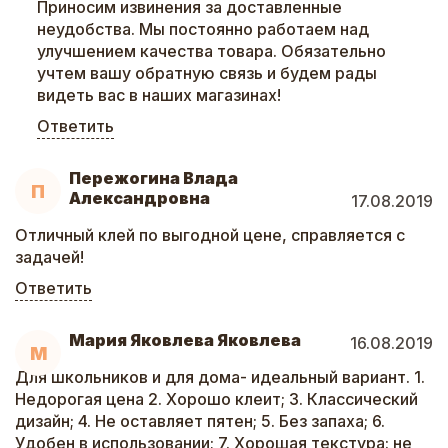
Приносим извинения за доставленные
неудобства. Мы постоянно работаем над
улучшением качества товара. Обязательно
учтем вашу обратную связь и будем рады
видеть вас в наших магазинах!
Ответить
Пережогина Влада
П
Александровна
17.08.2019
Отличный клей по выгодной цене, справляется с
задачей!
Ответить
Мария Яковлева Яковлева
16.08.2019
М
Для школьников и для дома- идеальный вариант. 1.
Недорогая цена 2. Хорошо клеит; 3. Классический
дизайн; 4. Не оставляет пятен; 5. Без запаха; 6.
Удобен в использовании; 7. Хорошая текстура: не