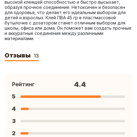
высокой клеящей способностью и быстро высыхает, 
образуя прочное соединение. Нетоксичен и безопасен 
для здоровья, что делает его идеальным выбором для 
детей и взрослых. Клей ПВА 45 гр в пластмассовой 
бутылочке с дозатором станет отличным выбором для 
школы, офиса или дома. Он поможет вам создать прочные 
и аккуратные соединения между различными 
материалами.
Отзывы
13
4.4
Рейтинг
5
4
3
2