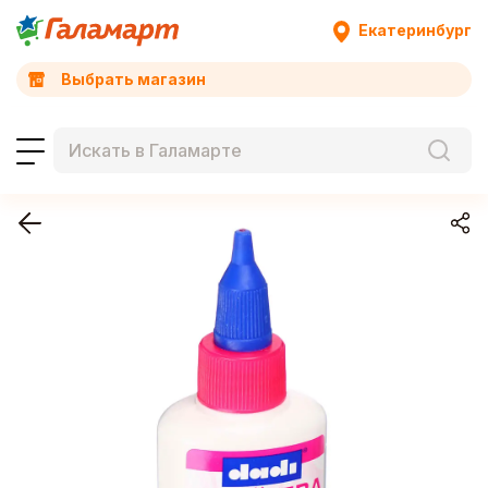
Екатеринбург
Выбрать магазин