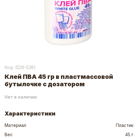
Код: (
526-538
)
Клей ПВА 45 гр в пластмассовой
бутылочке с дозатором
Нет в наличии
Характеристики
Материал
Пластик
Вес
45 г