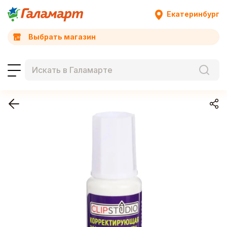
Екатеринбург
Выбрать магазин