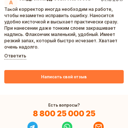
А
Такой корректор иногда необходим на работе,
чтобы незаметно исправить ошибку. Наносится
удобно кисточкой и высыхает практически сразу.
При нанесении даже тонким слоем закрашивает
надпись. Флакончик маленький, удобный. Имеет
резкий запах, который быстро исчезает. Хватает
очень надолго.
Ответить
Написать свой отзыв
Есть вопросы?
8 800 25 000 25