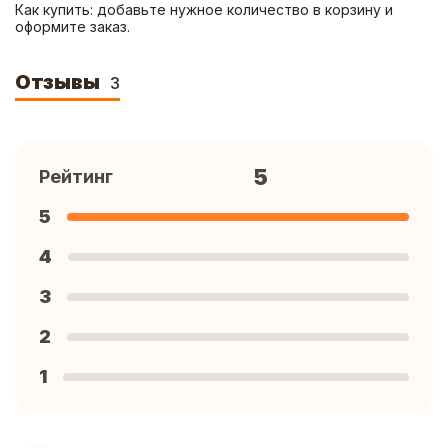
Как купить: добавьте нужное количество в корзину и 
оформите заказ.
Отзывы
3
5
Рейтинг
5
4
3
2
1