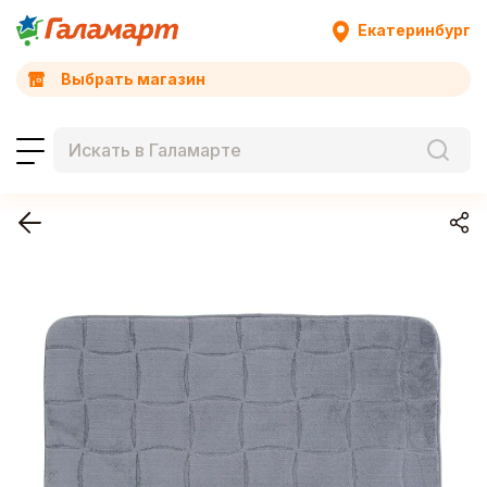
Екатеринбург
Выбрать магазин