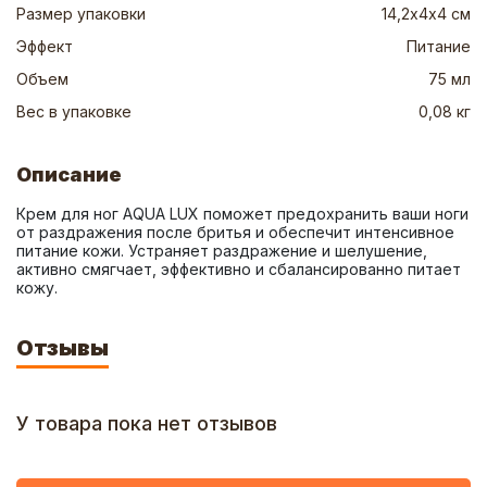
Размер упаковки
14,2х4х4 см
Эффект
Питание
Объем
75 мл
Вес в упаковке
0,08 кг
Описание
Крем для ног AQUA LUX поможет предохранить ваши ноги 
от раздражения после бритья и обеспечит интенсивное 
питание кожи. Устраняет раздражение и шелушение, 
активно смягчает, эффективно и сбалансированно питает 
кожу.
Отзывы
У товара пока нет отзывов