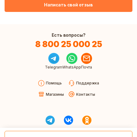
Написать свой отзыв
Есть вопросы?
8 800 25 000 25
Telegram
WhatsApp
Почта
Помощь
Поддержка
Магазины
Контакты