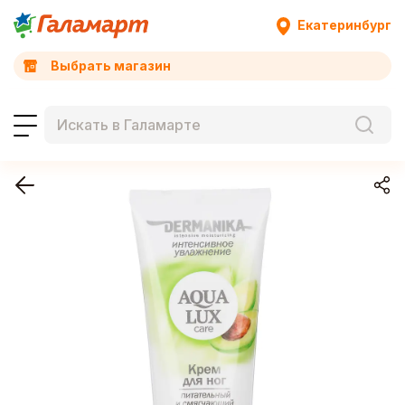
Екатеринбург
Выбрать магазин