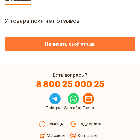
У товара пока нет отзывов
Написать свой отзыв
Есть вопросы?
8 800 25 000 25
Telegram
WhatsApp
Почта
Помощь
Поддержка
Магазины
Контакты