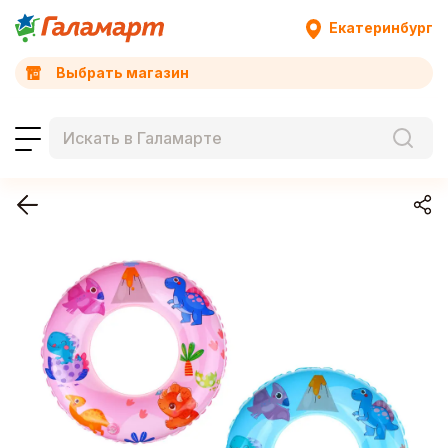
Екатеринбург
Выбрать магазин