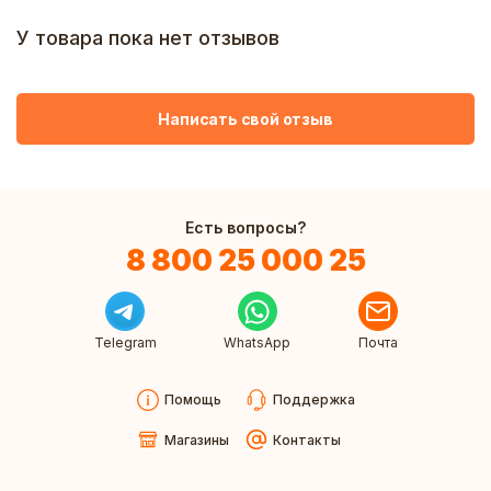
У товара пока нет отзывов
Написать свой отзыв
Есть вопросы?
8 800 25 000 25
Telegram
WhatsApp
Почта
Помощь
Поддержка
Магазины
Контакты