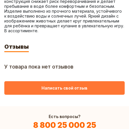
конструкция снижает риск переворачивания и делает 
пребывание в воде более комфортным и безопасным. 
Изделие выполнено из прочного материала, устойчивого 
к воздействию воды и солнечных лучей. Яркий дизайн с 
изображением животных делает круг привлекательным 
для ребёнка и превращает купание в увлекательную игру. 
В ассортименте.
Отзывы
У товара пока нет отзывов
Написать свой отзыв
Есть вопросы?
8 800 25 000 25