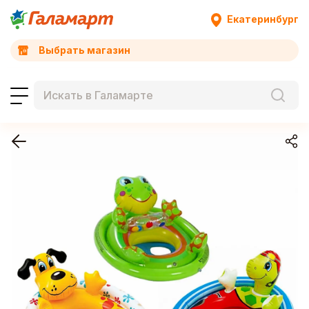
Екатеринбург
Выбрать магазин