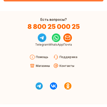
Есть вопросы?
8 800 25 000 25
Telegram
WhatsApp
Почта
Помощь
Поддержка
Магазины
Контакты