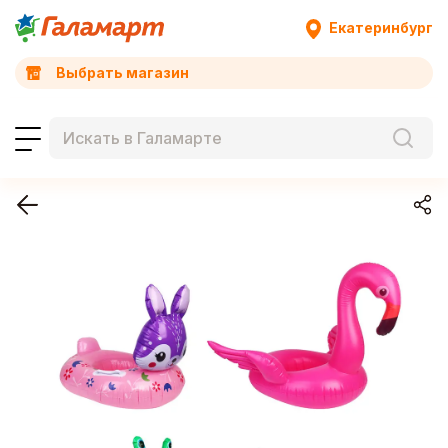
Екатеринбург
Выбрать магазин