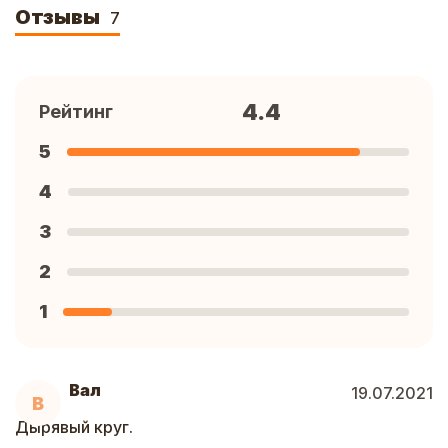
Отзывы
7
4.4
Рейтинг
5
4
3
2
1
Вал
19.07.2021
В
Дырявый круг.