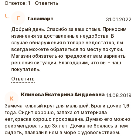
Ответов:
1
Ответить
Г
Галамарт
31.01.2022
Добрый день. Спасибо за ваш отзыв. Приносим
извинения за доставленные неудобства. В
случае обнаружения в товаре недостатка, вы
всегда можете обратиться по месту покупки.
Магазин обязательно предложит вам варианты
решения ситуации. Благодарим, что вы – наш
покупатель.
Ответить
Клинова Екатерина Андреевна
14.08.2019
К
Замечательный круг для малышей. Брали дочке 1,6
года. Сидит хорошо, запаха от материала
нет,краска хорошо прокрашена. Думаю его можно
рекомендовать до 3х лет. Дочка не боялась в нем
сидеть, плавали в нем в море с удовольствием.