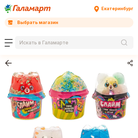
Екатеринбург
Выбрать магазин