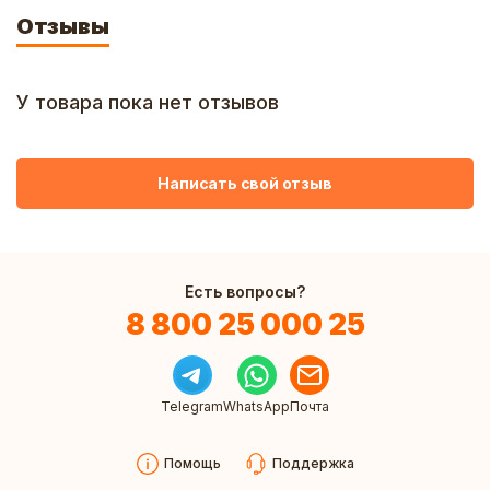
Отзывы
У товара пока нет отзывов
Написать свой отзыв
Есть вопросы?
8 800 25 000 25
Telegram
WhatsApp
Почта
Помощь
Поддержка