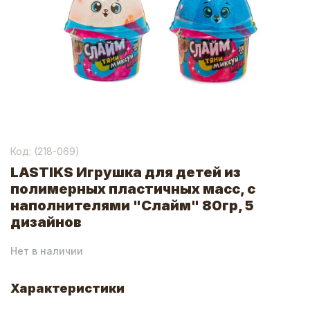
Код: (
218-069
)
LASTIKS Игрушка для детей из
полимерных пластичных масс, с
наполнителями "Слайм" 80гр, 5
дизайнов
Нет в наличии
Характеристики