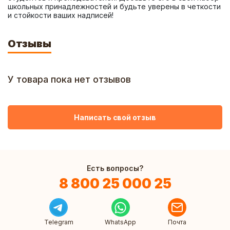
школьных принадлежностей и будьте уверены в четкости 
и стойкости ваших надписей!
Отзывы
У товара пока нет отзывов
Написать свой отзыв
Есть вопросы?
8 800 25 000 25
Telegram
WhatsApp
Почта