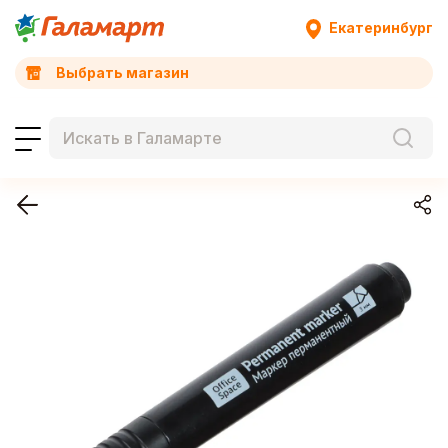
Екатеринбург
Выбрать магазин