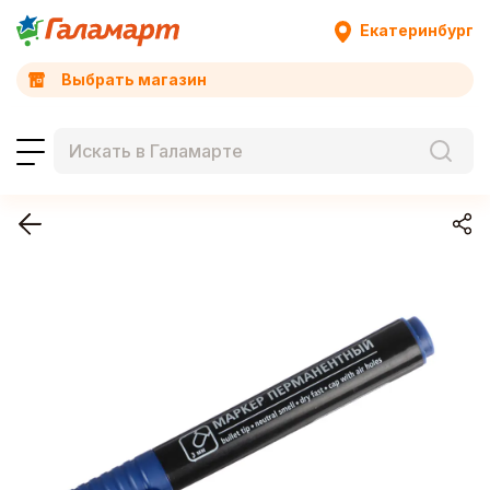
Екатеринбург
Выбрать магазин