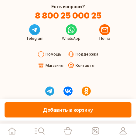
Есть вопросы?
8 800 25 000 25
Telegram
WhatsApp
Почта
Помощь
Поддержка
Магазины
Контакты
Добавить в корзину