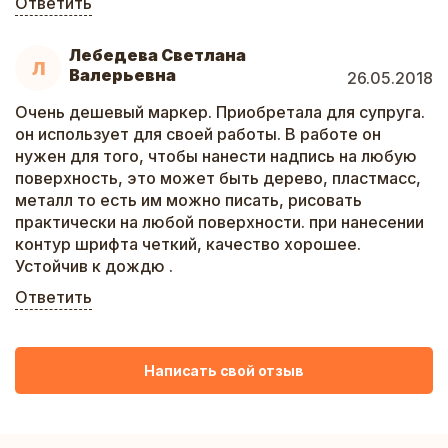
Ответить
Лебедева Светлана
Л
Валерьевна
26.05.2018
Очень дешевый маркер. Приобретала для супруга.
он использует для своей работы. В работе он
нужен для того, чтобы нанести надпись на любую
поверхность, это может быть дерево, пластмасс,
металл то есть им можно писать, рисовать
практически на любой поверхности. при нанесении
контур шрифта четкий, качество хорошее.
Устойчив к дождю .
Ответить
Написать свой отзыв