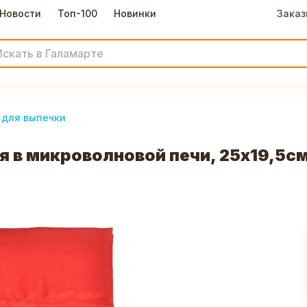
Новости
Топ-100
Новинки
Заказ
 для выпечки
 в микроволновой печи, 25x19,5с