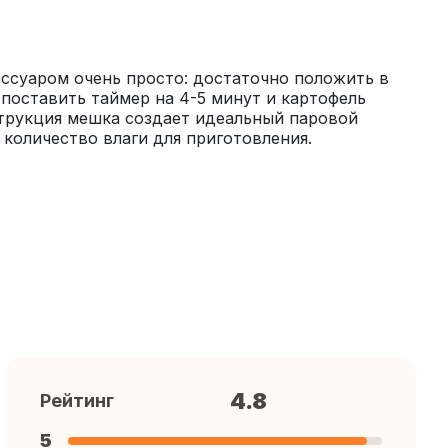
ссуаром очень просто: достаточно положить в 
поставить таймер на 4-5 минут и картофель 
трукция мешка создает идеальный паровой 
 количество влаги для приготовления.
4.8
Рейтинг
5