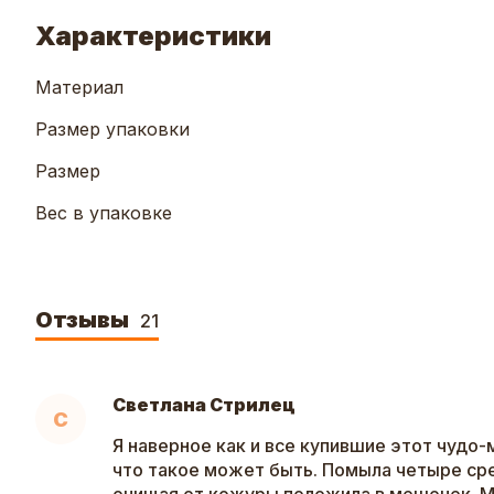
Характеристики
Материал
Размер упаковки
Размер
Вес в упаковке
Отзывы
21
Светлана Стрилец
С
Я наверное как и все купившие этот чудо
что такое может быть. Помыла четыре ср