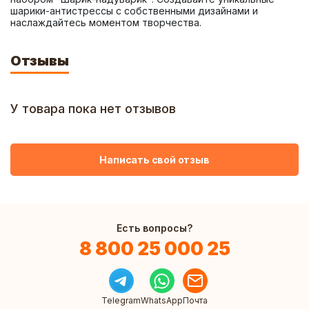
шарики-антистрессы с собственными дизайнами и 
наслаждайтесь моментом творчества.
Отзывы
У товара пока нет отзывов
Написать свой отзыв
Есть вопросы?
8 800 25 000 25
Telegram
WhatsApp
Почта