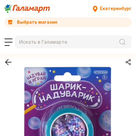
Екатеринбург
Выбрать магазин