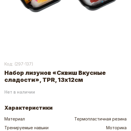
Код: (
297-137
)
Набор лизунов «Сквиш Вкусные
сладости», TPR, 13х12см
Нет в наличии
Характеристики
Материал
Термопластичная резина
Тренируемые навыки
Моторика