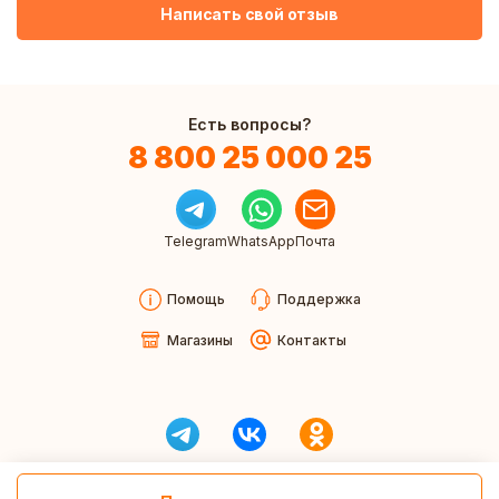
Написать свой отзыв
Есть вопросы?
8 800 25 000 25
Telegram
WhatsApp
Почта
Помощь
Поддержка
Магазины
Контакты