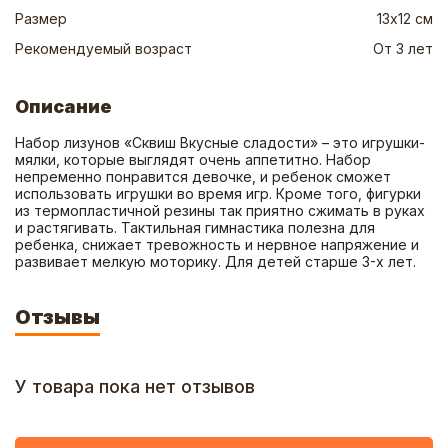
Размер
13х12 см
Рекомендуемый возраст
От 3 лет
Описание
Набор лизунов «Сквиш Вкусные сладости» – это игрушки-
мялки, которые выглядят очень аппетитно. Набор 
непременно понравится девочке, и ребенок сможет 
использовать игрушки во время игр. Кроме того, фигурки 
из термопластичной резины так приятно сжимать в руках 
и растягивать. Тактильная гимнастика полезна для 
ребенка, снижает тревожность и нервное напряжение и 
развивает мелкую моторику. Для детей старше 3-х лет.
Отзывы
У товара пока нет отзывов