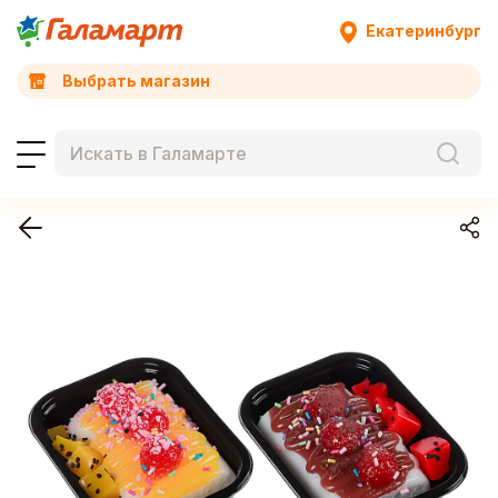
Екатеринбург
Выбрать магазин