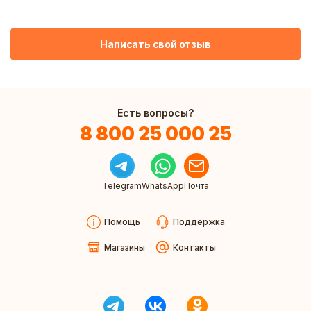
Написать свой отзыв
Есть вопросы?
8 800 25 000 25
Telegram
WhatsApp
Почта
Помощь
Поддержка
Магазины
Контакты