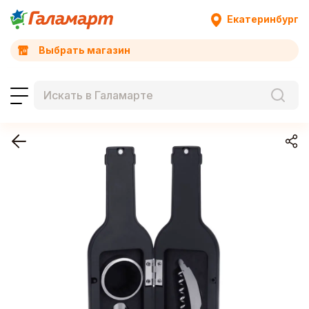
Екатеринбург
Выбрать магазин