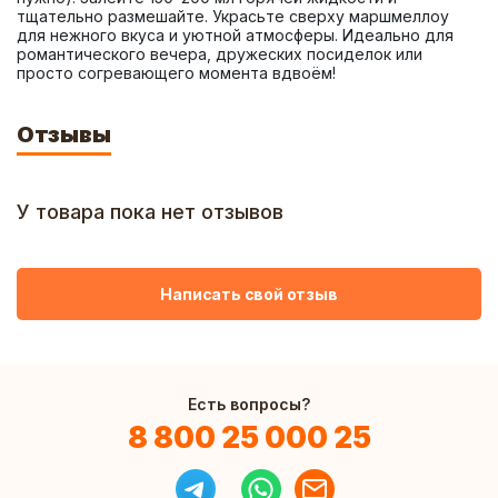
тщательно размешайте. Украсьте сверху маршмеллоу 
для нежного вкуса и уютной атмосферы. Идеально для 
романтического вечера, дружеских посиделок или 
просто согревающего момента вдвоём!
Отзывы
У товара пока нет отзывов
Написать свой отзыв
Есть вопросы?
8 800 25 000 25