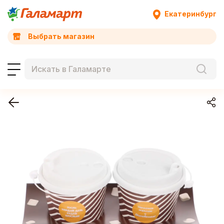
Екатеринбург
Выбрать магазин