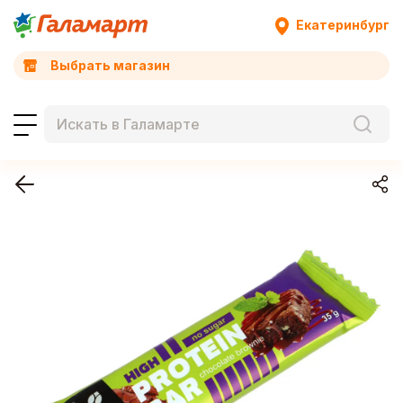
Екатеринбург
Выбрать магазин