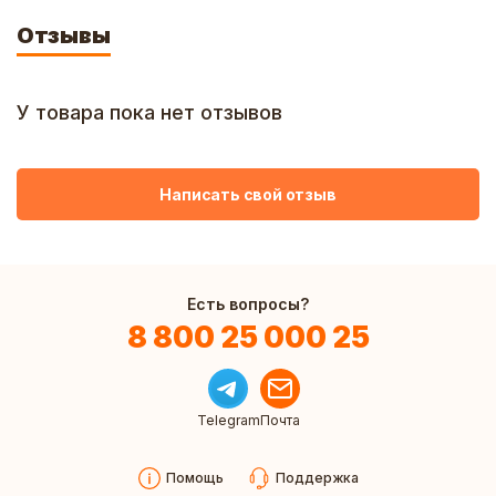
Отзывы
У товара пока нет отзывов
Написать свой отзыв
Есть вопросы?
8 800 25 000 25
Telegram
Почта
Помощь
Поддержка