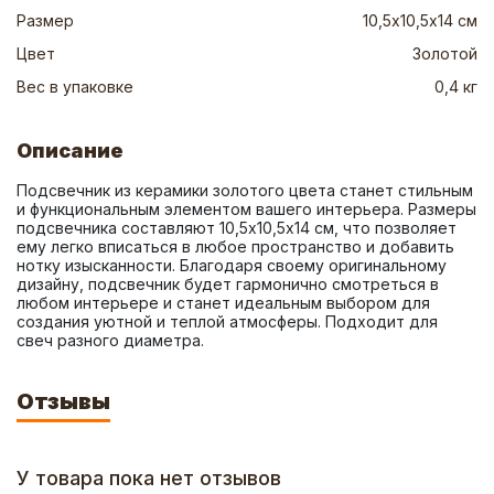
Размер
10,5х10,5х14 см
Цвет
Золотой
Вес в упаковке
0,4 кг
Описание
Подсвечник из керамики золотого цвета станет стильным 
и функциональным элементом вашего интерьера. Размеры 
подсвечника составляют 10,5х10,5х14 см, что позволяет 
ему легко вписаться в любое пространство и добавить 
нотку изысканности. Благодаря своему оригинальному 
дизайну, подсвечник будет гармонично смотреться в 
любом интерьере и станет идеальным выбором для 
создания уютной и теплой атмосферы. Подходит для 
свеч разного диаметра.
Отзывы
У товара пока нет отзывов