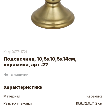
Код: (
477-172
)
Подсвечник, 10,5х10,5х14см,
керамика, арт.27
Нет в наличии
Характеристики
Материал
Керамика
Размер упаковки
16,8х12,9х11,2 см