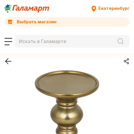
Екатеринбург
Выбрать магазин