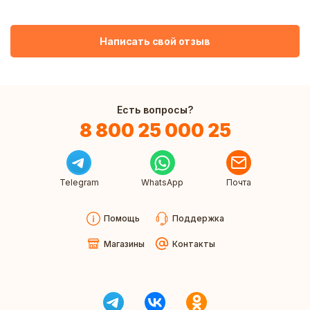
Написать свой отзыв
Есть вопросы?
8 800 25 000 25
Telegram
WhatsApp
Почта
Помощь
Поддержка
Магазины
Контакты