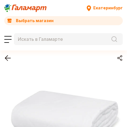
Екатеринбург
Выбрать магазин