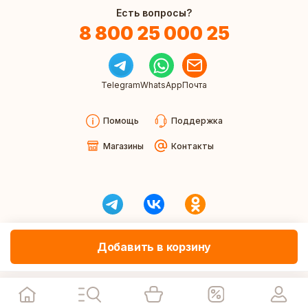
Есть вопросы?
8 800 25 000 25
Telegram
WhatsApp
Почта
Помощь
Поддержка
Магазины
Контакты
Добавить в корзину