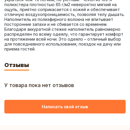
полиэстера плотностью 65 г/м2 невероятно мягкий на 
ощупь, приятно соприкасается с кожей и обеспечивает 
отличную воздухопроницаемость, позволяя телу дышать. 
Наполнитель из полиэфирного волокна не впитывает 
посторонние запахи и не сбивается со временем. 
Благодаря аккуратной стежке наполнитель равномерно 
распределен по всему одеялу, что гарантирует комфорт 
на протяжении всей ночи. Это одеяло – отличный выбор 
для повседневного использования, поездок на дачу или 
приема гостей.
Отзывы
У товара пока нет отзывов
Написать свой отзыв